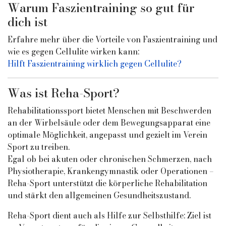
Warum Faszientraining so gut für
dich ist
Erfahre mehr über die Vorteile von Faszientraining und
wie es gegen Cellulite wirken kann:
Hilft Faszientraining wirklich gegen Cellulite?
Was ist Reha-Sport?
Rehabilitationssport bietet Menschen mit Beschwerden
an der Wirbelsäule oder dem Bewegungsapparat eine
optimale Möglichkeit, angepasst und gezielt im Verein
Sport zu treiben.
Egal ob bei akuten oder chronischen Schmerzen, nach
Physiotherapie, Krankengymnastik oder Operationen –
Reha-Sport unterstützt die körperliche Rehabilitation
und stärkt den allgemeinen Gesundheitszustand.
Reha-Sport dient auch als Hilfe zur Selbsthilfe: Ziel ist