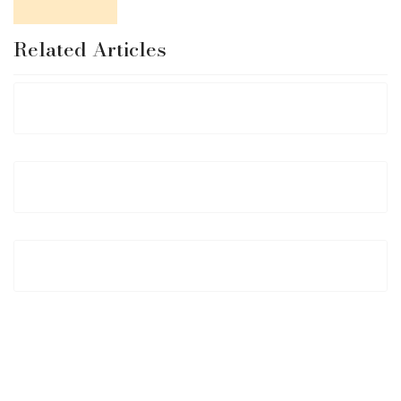
Related Articles