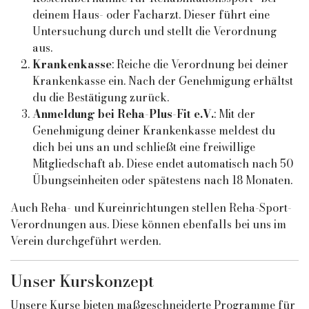
deinem Haus- oder Facharzt. Dieser führt eine
Untersuchung durch und stellt die Verordnung
aus.
Krankenkasse
: Reiche die Verordnung bei deiner
Krankenkasse ein. Nach der Genehmigung erhältst
du die Bestätigung zurück.
Anmeldung bei Reha-Plus-Fit e.V.
: Mit der
Genehmigung deiner Krankenkasse meldest du
dich bei uns an und schließt eine freiwillige
Mitgliedschaft ab. Diese endet automatisch nach 50
Übungseinheiten oder spätestens nach 18 Monaten.
Auch Reha- und Kureinrichtungen stellen Reha-Sport-
Verordnungen aus. Diese können ebenfalls bei uns im
Verein durchgeführt werden.
Unser Kurskonzept
Unsere Kurse bieten maßgeschneiderte Programme für